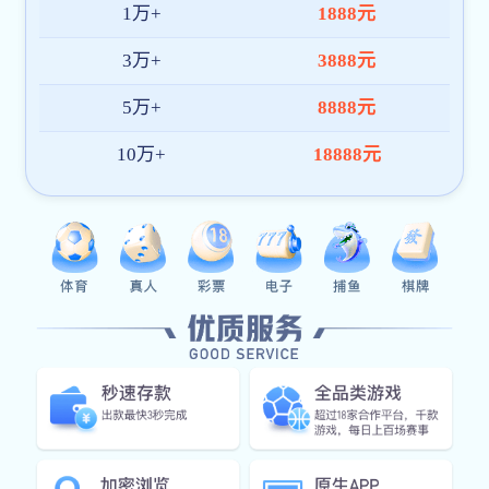
以信任构建口碑
所有服务均基于合规化机制运营，平台数据透明、交
易流程规范，长期致力于构建高可信度生态系统，持
续服务全球数百万用户，树立良好品牌形象。
多语言，多区域
支持多语种界面与主流货币结算方式，开元棋牌 已服
务覆盖东南亚、欧洲、中东等重点市场，具备全球运
营与本地适配的服务能力。