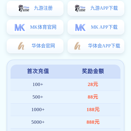
终端互动体验。平台以稳定技术架构和合规体系赢得市场认
可，深受开元棋牌官方网站-APP下载KYGameCard用户喜
爱。
技术驱动，性能优先
平台采用自研系统架构，持续优化加载速度与数据传
输流程，通过部署全球 CDN 加速节点，实现不同地
区高速访问与高并发下的稳定运行，全面提升用户操
作流畅度。