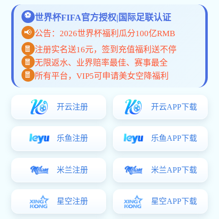
开元棋牌 · 值得信赖的体育数据平台
开元棋牌 专注于构建一个以赛事内容、数据服务与智能分析
为核心的数字生态平台，聚焦全球体育用户的实时信息与多