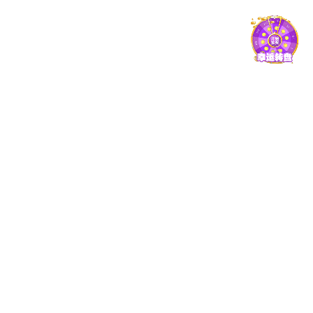
互动内容
提供多种媒体形式如图文、短视频、集锦回顾，提升开元
棋牌 的平台使用粘性与用户参与感。
多维安全防御模型
开元棋牌从多个层面构建立体式防御体系，涵盖数据传输、
账户操作与隐私保护，力求为用户营造安全、稳定的使用体
验。